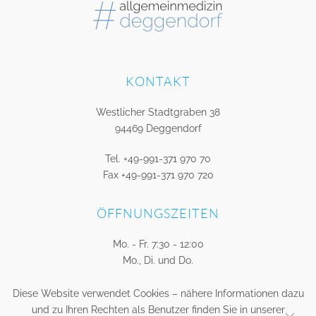
KONTAKT
Westlicher Stadtgraben 38
94469 Deggendorf
Tel. +49-991-371 970 70
Fax +49-991-371 970 720
ÖFFNUNGSZEITEN
Mo. - Fr. 7:30 - 12:00
Mo., Di. und Do.
auch von 15:00 - 18:00
Diese Website verwendet Cookies – nähere Informationen dazu
und zu Ihren Rechten als Benutzer finden Sie in unserer