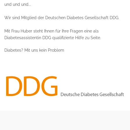
und und und...
Wir sind Mitglied der Deutschen Diabetes Gesellschaft DDG.
Mit Frau Huber steht Ihnen für Ihre Fragen eine als
Diabetesassistentin DDG qualifizierte Hilfe zu Seite.
Diabetes? Mit uns kein Problem