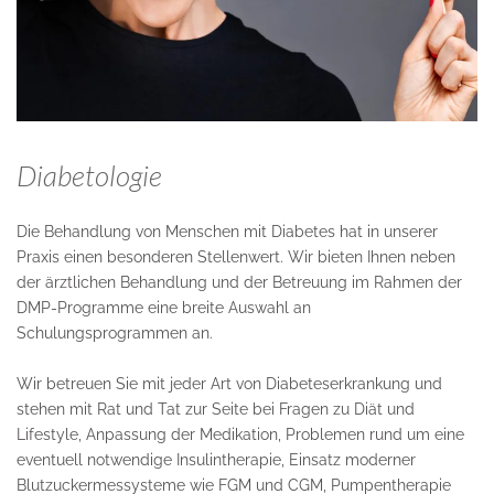
Diabetologie
Die Behandlung von Menschen mit Diabetes hat in unserer
Praxis einen besonderen Stellenwert. Wir bieten Ihnen neben
der ärztlichen Behandlung und der Betreuung im Rahmen der
DMP-Programme eine breite Auswahl an
Schulungsprogrammen an.
Wir betreuen Sie mit jeder Art von Diabeteserkrankung und
stehen mit Rat und Tat zur Seite bei Fragen zu Diät und
Lifestyle, Anpassung der Medikation, Problemen rund um eine
eventuell notwendige Insulintherapie, Einsatz moderner
Blutzuckermessysteme wie FGM und CGM, Pumpentherapie