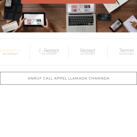
ANRUF CALL APPEL LLAMADA CHAMADA